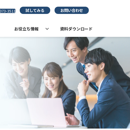
試してみる
お問い合わせ
373-3511
お役立ち情報
資料ダウンロード