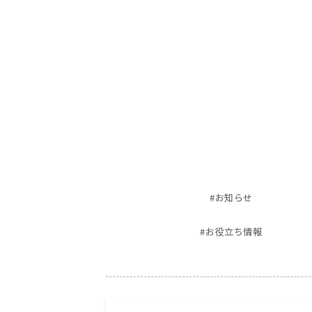
#お知らせ
#お役立ち情報