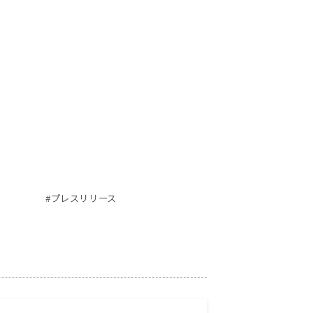
#プレスリリース