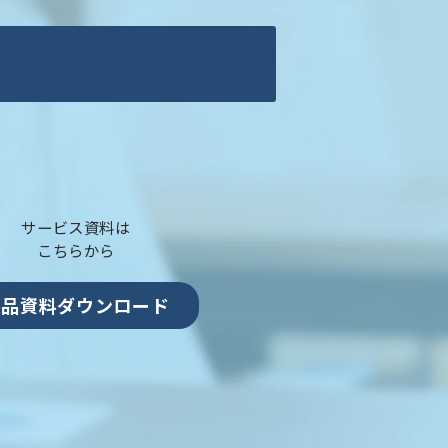
サービス資料は
こちらから
製品資料ダウンロード