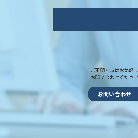
ご不明な点はお気軽
お問い合わせくださ
お問い合わせ