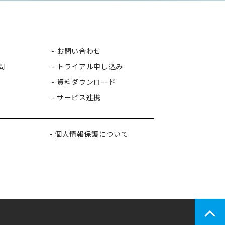
お問い合わせ
問
トライアル申し込み
資料ダウンロード
サービス連携
個人情報保護について