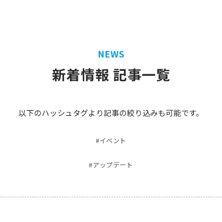
NEWS
新着情報 記事一覧
以下のハッシュタグより記事の絞り込みも可能です。
#イベント
#アップデート