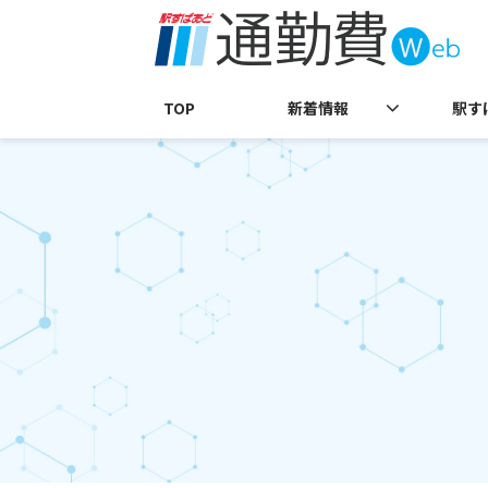
TOP
新着情報
駅す