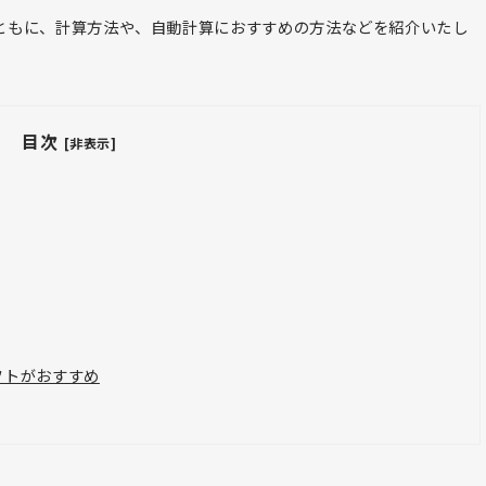
ともに、計算方法や、自動計算におすすめの方法などを紹介いたし
目次
[非表示]
フトがおすすめ