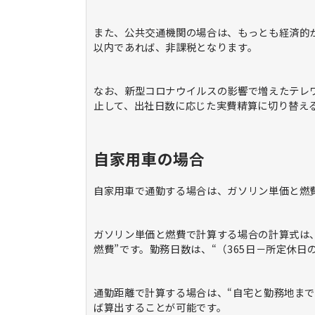
また、公共交通機関の場合は、もっとも経済的か
以内であれば、非課税となります。
なお、新型コロナウイルスの影響で増えたテレ
止して、出社日数に応じた実費精算に切り替え
自家用車の場合
自家用車で通勤する場合は、ガソリン単価と燃
ガソリン単価と燃費で計算する場合の計算式は、“
燃費”です。勤務日数は、“（365日－所定休日の
通勤距離で計算する場合は、“自宅と勤務地までの
ば算出することが可能です。