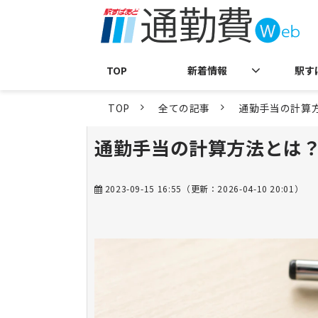
TOP
新着情報
駅す
TOP
全ての記事
通勤手当の計算
通勤手当の計算方法とは？
2023-09-15 16:55
（更新：
2026-04-10 20:01
）