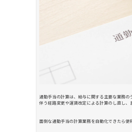
通勤手当の計算は、給与に関する主要な業務の
伴う経路変更や運賃改定による計算のし直し、
面倒な通勤手当の計算業務を自動化できたら便