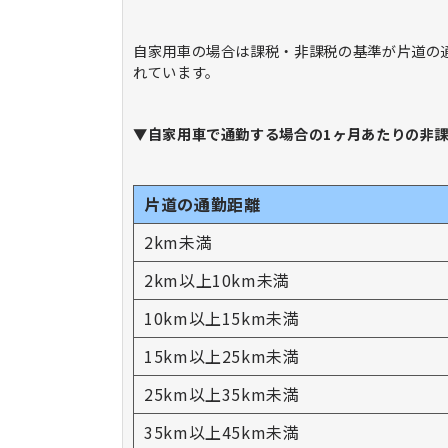
自家用車の場合は課税・非課税の基準が片道の
れています。
▼自家用車で通勤する場合の1ヶ月あたりの非
片道の通勤距離
2km未満
2km以上10km未満
10km以上15km未満
15km以上25km未満
25km以上35km未満
35km以上45km未満