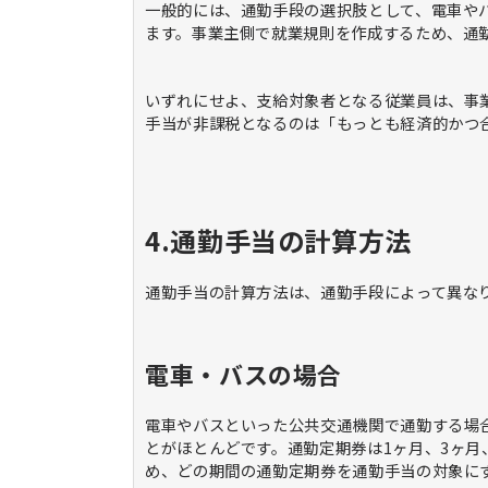
一般的には、通勤手段の選択肢として、電車や
ます。事業主側で就業規則を作成するため、通
いずれにせよ、支給対象者となる従業員は、事
手当が非課税となるのは「もっとも経済的かつ
4.通勤手当の計算方法
通勤手当の計算方法は、通勤手段によって異な
電車・バスの場合
電車やバスといった公共交通機関で通勤する場
とがほとんどです。通勤定期券は1ヶ月、3ヶ月
め、どの期間の通勤定期券を通勤手当の対象に