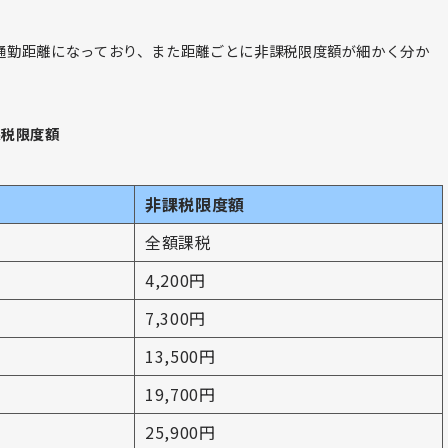
通勤距離になっており、また距離ごとに非課税限度額が細かく分か
課税限度額
非課税限度額
全額課税
4,200円
7,300円
13,500円
19,700円
25,900円