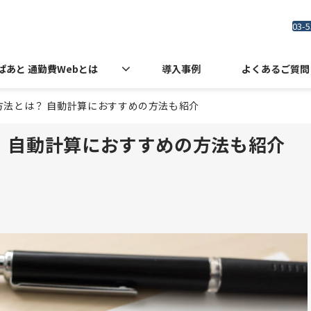
03-5
ぱあと 通勤費Webとは
導入事例
よくあるご質問
方法とは？ 自動計算におすすめの方法も紹介
 自動計算におすすめの方法も紹介