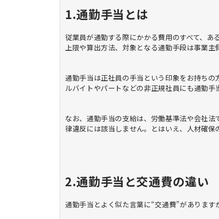
1.通勤手当とは
従業員が通勤する際にかかる費用のすべて、ある
上限や算出方法、対象となる通勤手段は事業主
通勤手当は正社員の手当という印象をお持ちの
ルバイトやパートなどの非正規社員にも通勤手
なお、通勤手当の支給は、労働基準法や会社法
律違反には該当しません。とはいえ、人材確保
2.通勤手当と交通費の違い
通勤手当とよく似た言葉に“交通費”があります