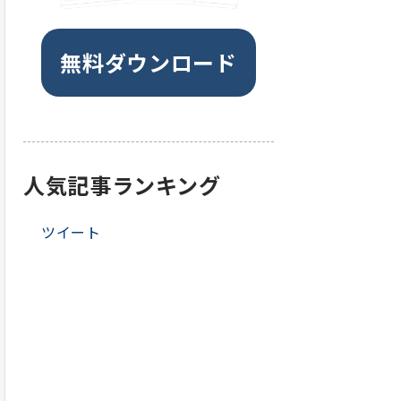
無料ダウンロード
人気記事ランキング
ツイート