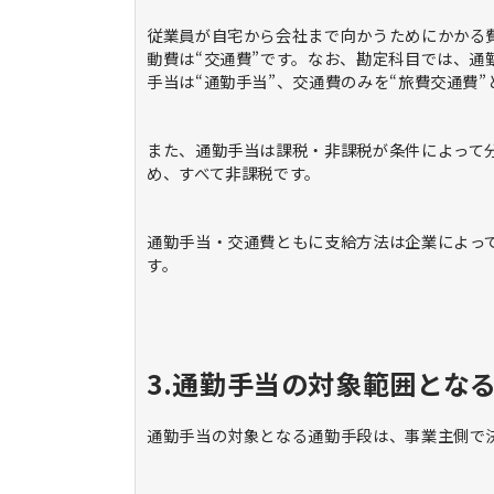
従業員が自宅から会社まで向かうためにかかる
動費は“交通費”です。なお、勘定科目では、通
手当は“通勤手当”、交通費のみを“旅費交通費
また、通勤手当は課税・非課税が条件によって
め、すべて非課税です。
通勤手当・交通費ともに支給方法は企業によっ
す。
3.通勤手当の対象範囲とな
通勤手当の対象となる通勤手段は、事業主側で