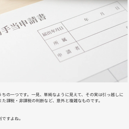
うちの一つです。一見、単純なように見えて、その実は引っ越しに
また課税・非課税の判断など、意外と複雑なものです。
利ですよね。