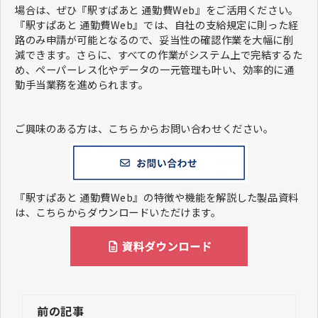
場合は、ぜひ『駅すぱあと 通勤費Web』をご活用ください。
『駅すぱあと 通勤費Web』では、自社の支給規定に則った経
路のみ申請が可能となるので、妥当性の確認作業を大幅に削
減できます。さらに、すべての作業がシステム上で完結するた
め、ペーパーレス化やデータの一元管理も叶い、効率的に通
勤手当業務を進められます。
ご興味のある方は、こちらからお問い合わせください。
『駅すぱあと 通勤費Web』の特徴や機能を解説した製品資料
は、こちらからダウンロードいただけます。
前の記事