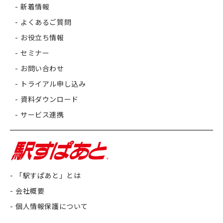
新着情報
よくあるご質問
お役立ち情報
セミナー
お問い合わせ
トライアル申し込み
資料ダウンロード
サービス連携
「駅すぱあと」とは
会社概要
個人情報保護について