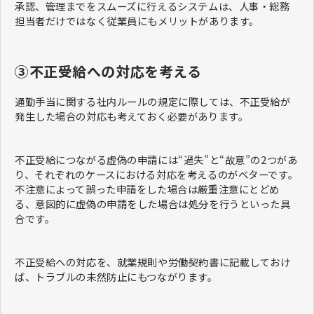
承認、管理までをスムーズに行えるシステムは、人事・総務
担当者だけではなく従業員にもメリットがあります。
③不正受給への対応を考える
通勤手当に関する社内ルールの規定に際しては、不正受給が
発生した場合の対応も考えておく必要があります。
不正受給につながる虚偽の申請には“過失”と“故意”の2つがあ
り、それぞれのケースにおける対応を考えるのがベターです。
不注意によって誤った申請をした場合は厳重注意にとどめ
る、意図的に虚偽の申請をした場合は処分を行うといった具
合です。
不正受給への対応を、就業規則や労働契約書に記載しておけ
ば、トラブルの未然防止にもつながります。