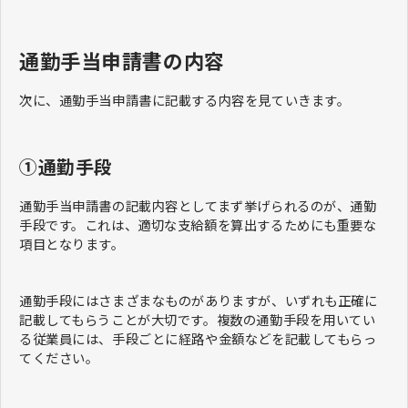
通勤手当申請書の内容
次に、通勤手当申請書に記載する内容を見ていきます。
①通勤手段
通勤手当申請書の記載内容としてまず挙げられるのが、通勤
手段です。これは、適切な支給額を算出するためにも重要な
項目となります。
通勤手段にはさまざまなものがありますが、いずれも正確に
記載してもらうことが大切です。複数の通勤手段を用いてい
る従業員には、手段ごとに経路や金額などを記載してもらっ
てください。