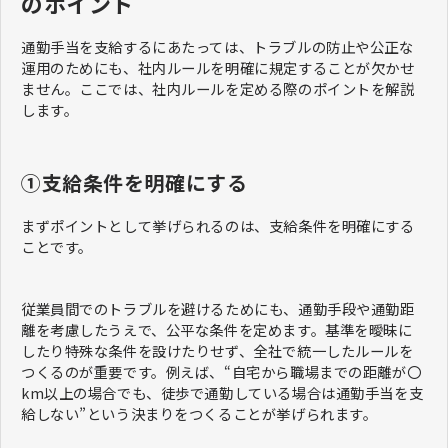
のポイント
通勤手当を支給するにあたっては、トラブルの防止や公正な
運用のためにも、社内ルールを明確に規定することが欠かせ
ません。ここでは、社内ルールを定める際のポイントを解説
します。
①支給条件を明確にする
まずポイントとして挙げられるのは、支給条件を明確にする
ことです。
従業員間でのトラブルを避けるためにも、通勤手段や通勤距
離を考慮したうえで、公平な条件を定めます。基準を曖昧に
したり特殊な条件を設けたりせず、全社で統一したルールを
つくるのが重要です。例えば、“自宅から職場までの距離が〇
km以上の場合でも、徒歩で通勤している場合は通勤手当を支
給しない”という決まりをつくることが挙げられます。