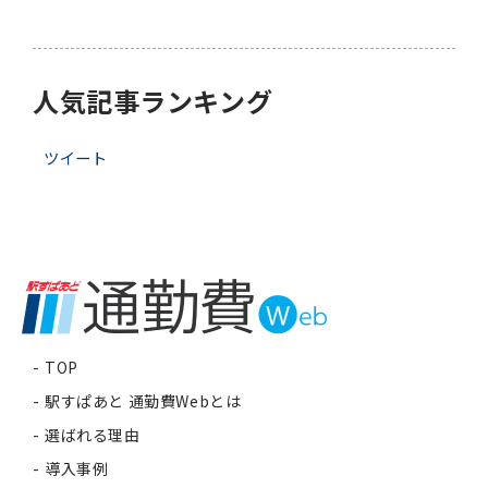
人気記事ランキング
ツイート
TOP
駅すぱあと 通勤費Webとは
選ばれる理由
導入事例