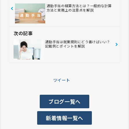
通勤手当の精算方法とは？一般的な計算
方法と実務上の注意点を解説
次の記事
通勤手当は就業規則にどう書けばいい？
記載例とポイントを解説
ツイート
ブログ一覧へ
新着情報一覧へ