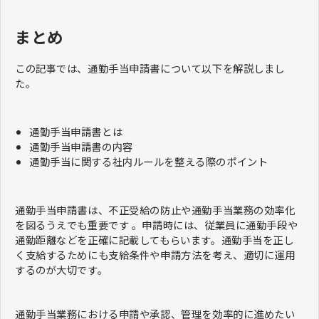
まとめ
この記事では、通勤手当申請書について以下を解説しまし
た。
通勤手当申請書とは
通勤手当申請書の内容
通勤手当に関する社内ルールを整える際のポイント
通勤手当申請書は、不正受給の防止や通勤手当業務の効率化
を図るうえでも重要です 。申請時には、従業員に通勤手段や
通勤距離などを正確に記載してもらいます。通勤手当を正し
く支給するためにも支給条件や申請方法を考え、適切に運用
するのが大切です。
通勤手当業務における申請や承認、管理を効率的に進めたい