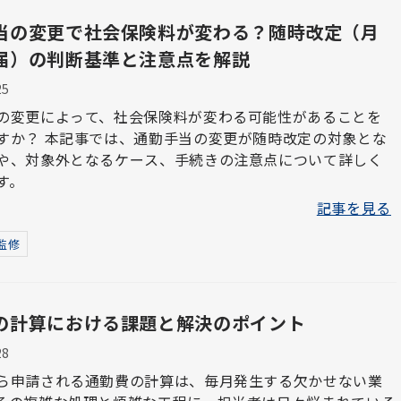
当の変更で社会保険料が変わる？随時改定（月
届）の判断基準と注意点を解説
25
の変更によって、社会保険料が変わる可能性があることを
の変更が随時改定の対象とな
や、対象外となるケース、手続きの注意点について詳しく
す。
記事を見る
監修
の計算における課題と解決のポイント
28
ら申請される通勤費の計算は、毎月発生する欠かせない業