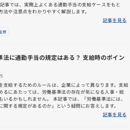
方法や注意点をわかりやすく解説します。
記事を見る
監修
準法に通勤手当の規定はある？ 支給時のポイン
25
を支給するためのルールは、企業によって異なります。支給
めるにあたっては、労働基準法の存在が気になる人事・総
もしれません。 本記事では、「労働基準法には、
に関する規定があるのか」という疑問にお答えします。
記事を見る