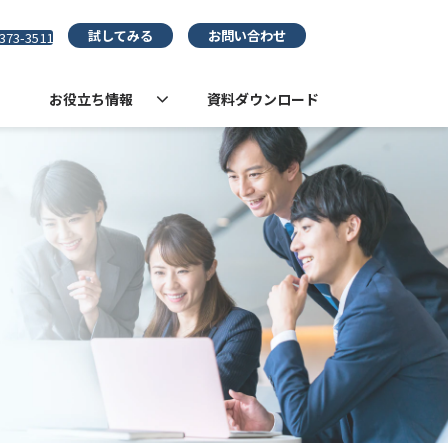
試してみる
お問い合わせ
373-3511
お役立ち情報
資料ダウンロード