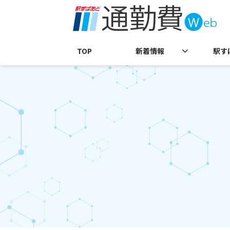
TOP
新着情報
駅す