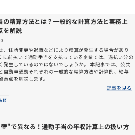
当の精算方法とは？一般的な計算方法と実務上
点を解説
30
は、住所変更や退職などにより精算が発生する場合があり
くに前払いで通勤手当を支払っている企業では、過払い分の
発生しているのではないでしょうか。 本記事では、公共
と自動車通勤それぞれの一般的な精算方法や計算例、給与
留意点を解説します。
記事を見る
監修
の壁"で異なる！通勤手当の年収計算上の扱い方