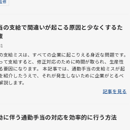
監修
当の支給で間違いが起こる原因と少なくするた
策
31
の支給ミスは、すべての企業に起こりえる身近な問題です。
って支給すると、修正対応のために時間が取られ、生産性
ます。 本記事では、通勤手当の支給ミスが起
を紹介したうえで、それが発生しないために企業がとるべ
解説します。
記事を見る
動に伴う通勤手当の対応を効率的に行う方法