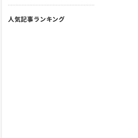
人気記事ランキング